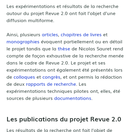
Les expérimentations et résultats de la recherche
autour du projet Revue 2.0 ont fait l’objet d’une
diffusion multiforme.
Ainsi, plusieurs
articles
,
chapitres de livres
et
monographies
évoquent partiellement ou en détail
le projet tandis que la
thèse
de Nicolas Sauret rend
compte de façon exhaustive de la recherche menée
dans le cadre de Revue 2.0. Le projet et ses
expérimentations ont également été présentés lors
de
colloques
et
congrès
, et ont permis la rédaction
de deux
rapports de recherche
. Les
expérimentations techniques pilotes ont, elles, été
sources de plusieurs
documentations
.
Les publications du projet Revue 2.0
Les résultats de la recherche ont fait l’objet de